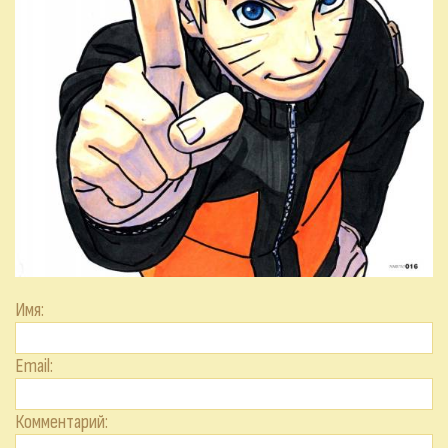
Имя:
Email:
Комментарий: