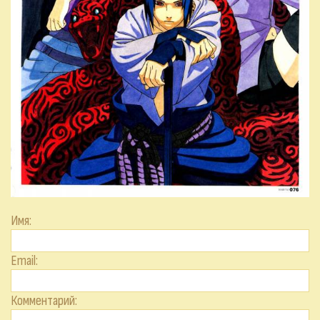
Имя:
Email:
Комментарий: