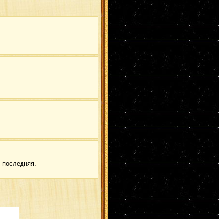
о последняя.