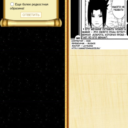
Еще более редкостная
образина!