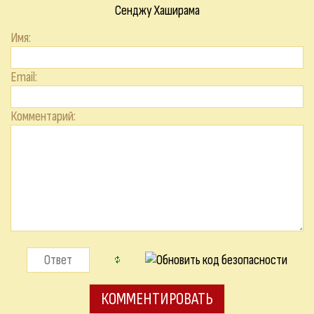
Сенджу Хаширама
Имя:
Email:
Комментарий: