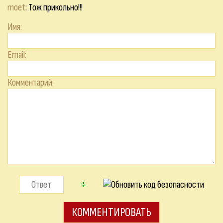
moet
: Тож прикольно!!!
Имя:
Email:
Комментарий: