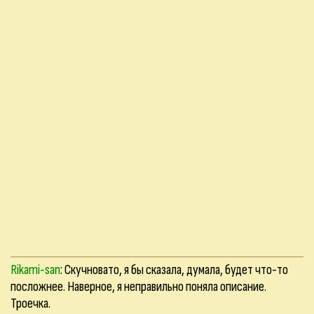
Rikami-san
: Скучновато, я бы сказала, думала, будет что-то
посложнее. Наверное, я неправильно поняла описание.
Троечка.