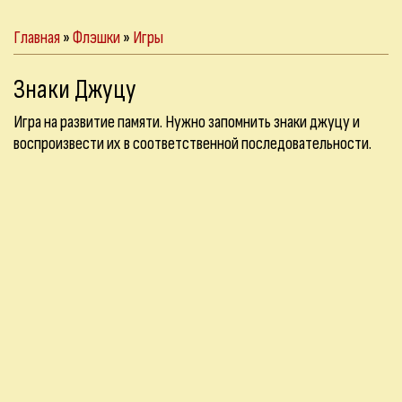
Главная
»
Флэшки
»
Игры
Знаки Джуцу
Игра на развитие памяти. Нужно запомнить знаки джуцу и
воспроизвести их в соответственной последовательности.