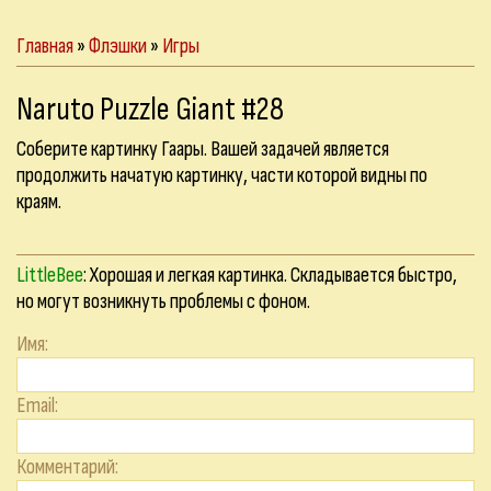
Главная
»
Флэшки
»
Игры
Naruto Puzzle Giant #28
Соберите картинку Гаары. Вашей задачей является
продолжить начатую картинку, части которой видны по
краям.
LittleBee
: Хорошая и легкая картинка. Складывается быстро,
но могут возникнуть проблемы с фоном.
Имя:
Email:
Комментарий: