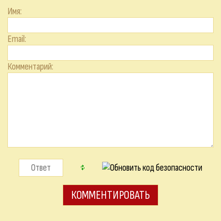
Имя:
Email:
Комментарий: