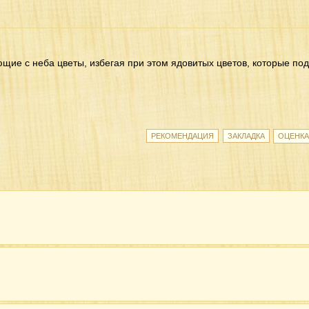
щие с неба цветы, избегая при этом ядовитых цветов, которые по