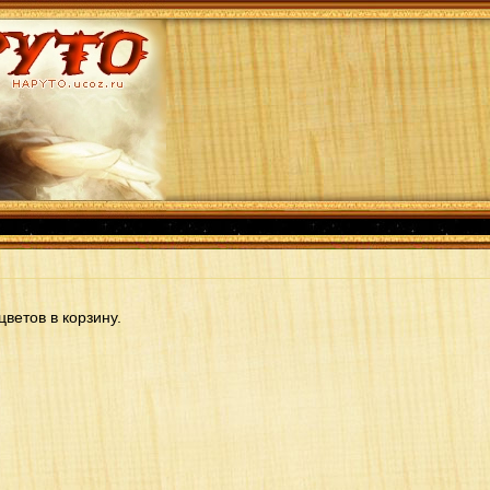
цветов в корзину.