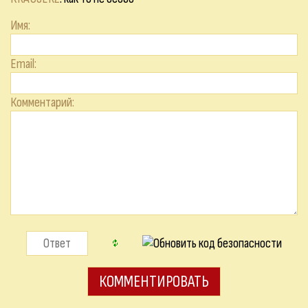
Имя:
Email:
Комментарий: