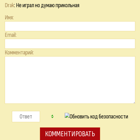
Drak
: Не играл но думаю прикольная
Имя:
Email:
Комментарий: