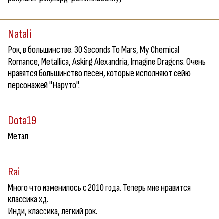
Natali
Рок, в большинстве. 30 Seconds To Mars, My Chemical
Romance, Metallica, Asking Alexandria, Imagine Dragons. Очень
нравятся большинство песен, которые исполняют сейю
персонажей "Наруто".
Dota19
Метал
Rai
Много что изменилось с 2010 года. Теперь мне нравится
классика хд.
Инди, классика, легкий рок.