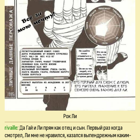
Рок Ли
rivaille
: Да Гай и Ли прям как отец и сын. Первый раз когда
смотрел, Ли мне не нравился, казался выпендрежным каким-