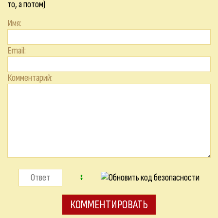
то, а потом)
Имя:
Email:
Комментарий: