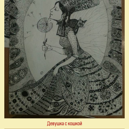
Девушка с кошкой