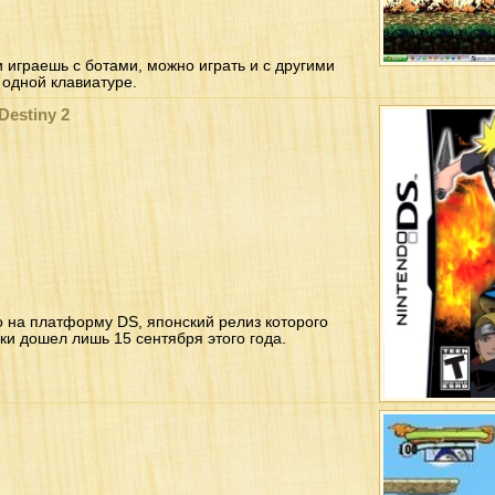
 играешь с ботами, можно играть и с другими
 одной клавиатуре.
Destiny 2
 на платформу DS, японский релиз которого
ки дошел лишь 15 сентября этого года.