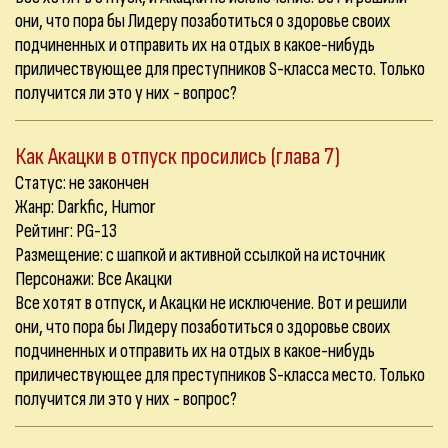
они, что пора бы Лидеру позаботиться о здоровье своих
подчиненных и отправить их на отдых в какое-нибудь
приличествующее для преступников S-класса место. Только
получится ли это у них - вопрос?
Как Акацки в отпуск просились (глава 7)
Статус: не закончен
Жанр: Darkfic, Humor
Рейтинг: PG-13
Размещение: с шапкой и активной ссылкой на источник
Персонажи: Все Акацки
Все хотят в отпуск, и Акацки не исключение. Вот и решили
они, что пора бы Лидеру позаботиться о здоровье своих
подчиненных и отправить их на отдых в какое-нибудь
приличествующее для преступников S-класса место. Только
получится ли это у них - вопрос?