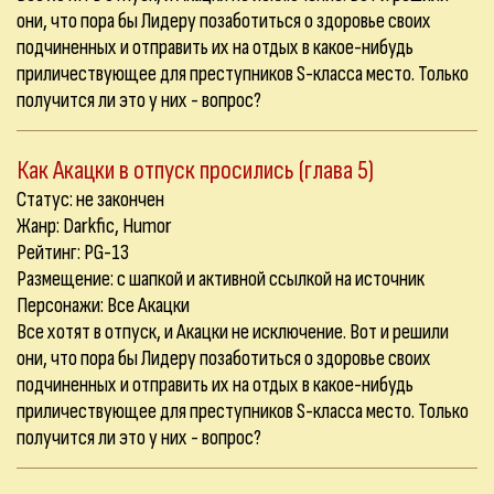
они, что пора бы Лидеру позаботиться о здоровье своих
подчиненных и отправить их на отдых в какое-нибудь
приличествующее для преступников S-класса место. Только
получится ли это у них - вопрос?
Как Акацки в отпуск просились (глава 5)
Статус: не закончен
Жанр: Darkfic, Humor
Рейтинг: PG-13
Размещение: с шапкой и активной ссылкой на источник
Персонажи: Все Акацки
Все хотят в отпуск, и Акацки не исключение. Вот и решили
они, что пора бы Лидеру позаботиться о здоровье своих
подчиненных и отправить их на отдых в какое-нибудь
приличествующее для преступников S-класса место. Только
получится ли это у них - вопрос?