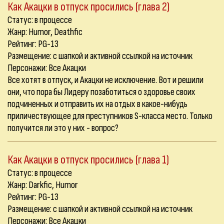
Как Акацки в отпуск просились (глава 2)
Статус: в процессе
Жанр: Humor, Deathfic
Рейтинг: PG-13
Размещение: с шапкой и активной ссылкой на источник
Персонажи: Все Акацки
Все хотят в отпуск, и Акацки не исключение. Вот и решили
они, что пора бы Лидеру позаботиться о здоровье своих
подчиненных и отправить их на отдых в какое-нибудь
приличествующее для преступников S-класса место. Только
получится ли это у них - вопрос?
Как Акацки в отпуск просились (глава 1)
Статус: в процессе
Жанр: Darkfic, Humor
Рейтинг: PG-13
Размещение: с шапкой и активной ссылкой на источник
Персонажи: Все Акацки